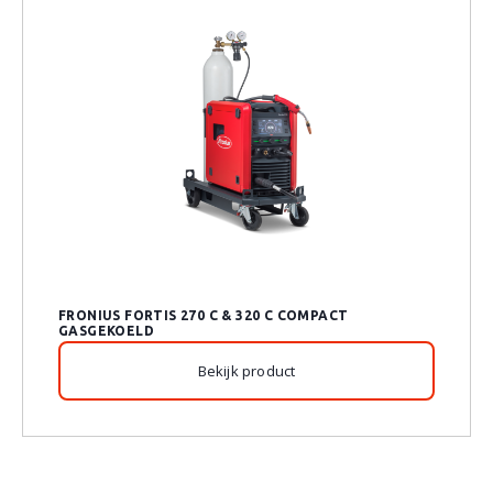
FRONIUS FORTIS 270 C & 320 C COMPACT
GASGEKOELD
Bekijk product