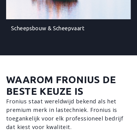
Scheepsbouw & Scheepvaart
WAAROM FRONIUS DE
BESTE KEUZE IS
Fronius staat wereldwijd bekend als het
premium merk in lastechniek. Fronius is
toegankelijk voor elk professioneel bedrijf
dat kiest voor kwaliteit.