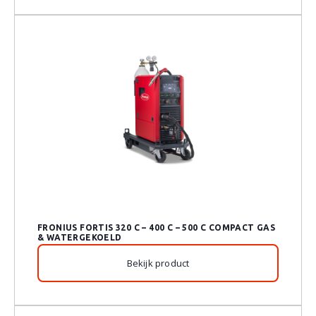
FRONIUS FORTIS 320 C – 400 C – 500 C COMPACT GAS
& WATERGEKOELD
Bekijk product