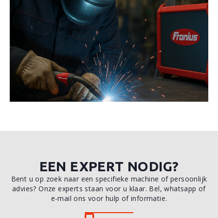
EEN EXPERT NODIG?
Bent u op zoek naar een specifieke machine of persoonlijk
advies? Onze experts staan voor u klaar. Bel, whatsapp of
e-mail ons voor hulp of informatie.