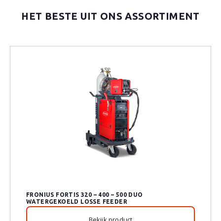
HET BESTE UIT ONS ASSORTIMENT
FRONIUS FORTIS 320 – 400 – 500 DUO
WATERGEKOELD LOSSE FEEDER
Bekijk product