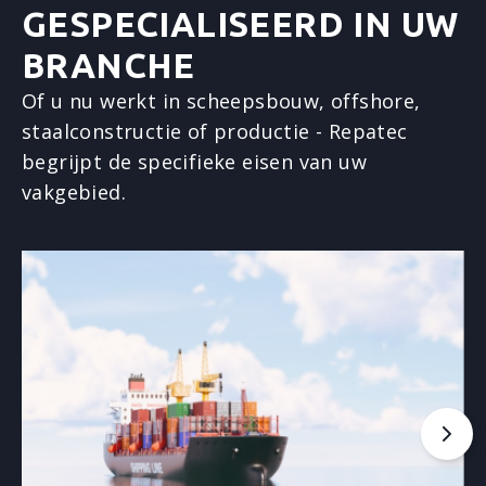
GESPECIALISEERD IN UW
BRANCHE
Of u nu werkt in scheepsbouw, offshore,
staalconstructie of productie - Repatec
begrijpt de specifieke eisen van uw
vakgebied.