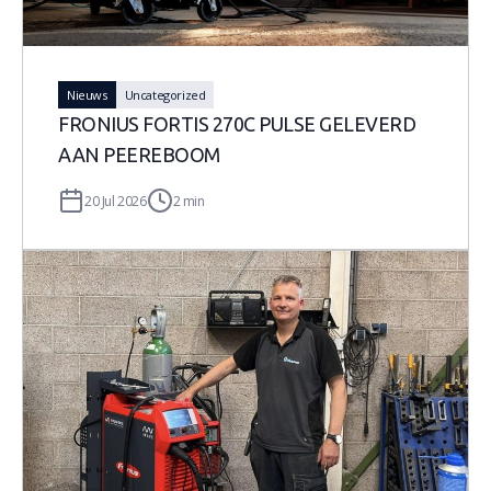
Nieuws
Uncategorized
FRONIUS FORTIS 270C PULSE GELEVERD
AAN PEEREBOOM
20 Jul 2026
2 min