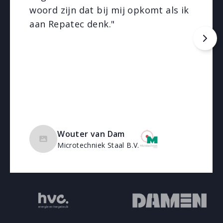
woord zijn dat bij mij opkomt als ik
aan Repatec denk."
Wouter van Dam
Microtechniek Staal B.V.