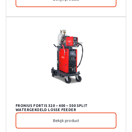
FRONIUS FORTIS 320 – 400 – 500 SPLIT
WATERGEKOELD LOSSE FEEDER
Bekijk product