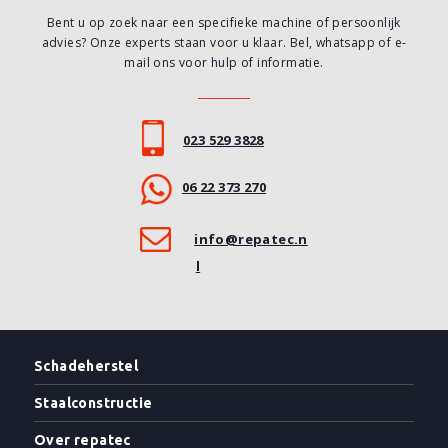
Bent u op zoek naar een specifieke machine of persoonlijk
advies? Onze experts staan voor u klaar. Bel, whatsapp of e-
mail ons voor hulp of informatie.
023 529 3828
06 22 373 270
info@repatec.n
l
Schadeherstel
Staalconstructie
Over repatec