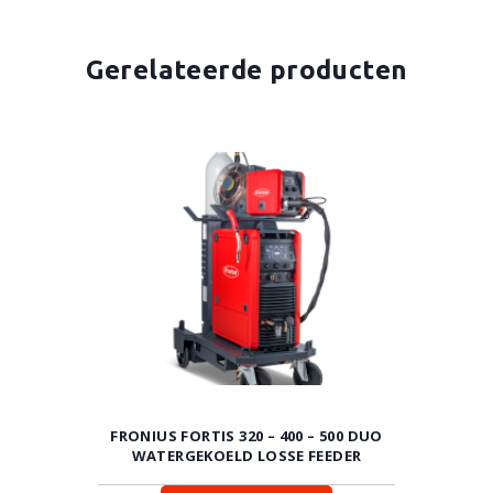
Gerelateerde producten
FRONIUS FORTIS 320 – 400 – 500 DUO
WATERGEKOELD LOSSE FEEDER