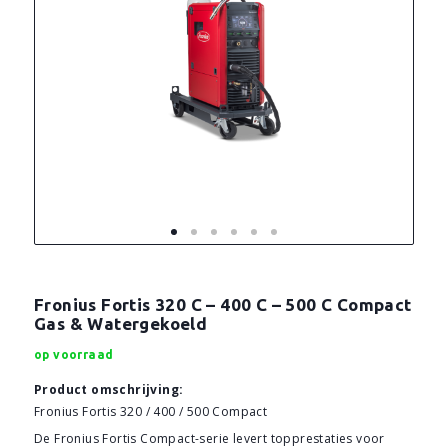
Fronius Fortis 320 C – 400 C – 500 C Compact
Gas & Watergekoeld
op voorraad
Product omschrijving:
Fronius Fortis 320 / 400 / 500 Compact
De Fronius Fortis Compact-serie levert topprestaties voor