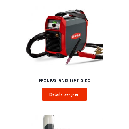
FRONIUS IGNIS 180 TIG DC
Details bekijken