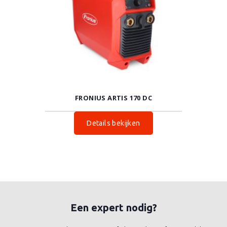
FRONIUS ARTIS 170 DC
Details bekijken
Een expert nodig?