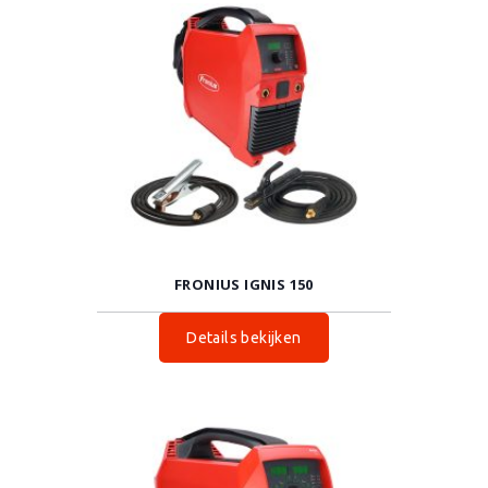
FRONIUS IGNIS 150
Details bekijken