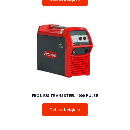
FRONIUS TRANSSTEEL 4000 PULSE
Details bekijken