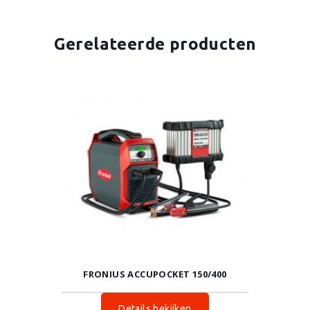
Gerelateerde producten
FRONIUS ACCUPOCKET 150/400
Details bekijken