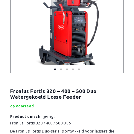
Fronius Fortis 320 – 400 – 500 Duo
Watergekoeld Losse Feeder
op voorraad
Product omschrijving:
Fronius Fortis 320 / 400 / 500 Duo
De Fronius Fortis Duo-serie is ontwikkeld voor lassers die