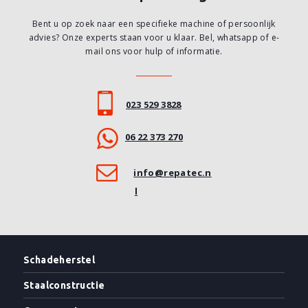
Bent u op zoek naar een specifieke machine of persoonlijk
advies? Onze experts staan voor u klaar. Bel, whatsapp of e-
mail ons voor hulp of informatie.
023 529 3828
06 22 373 270
info@repatec.n
l
Schadeherstel
Staalconstructie