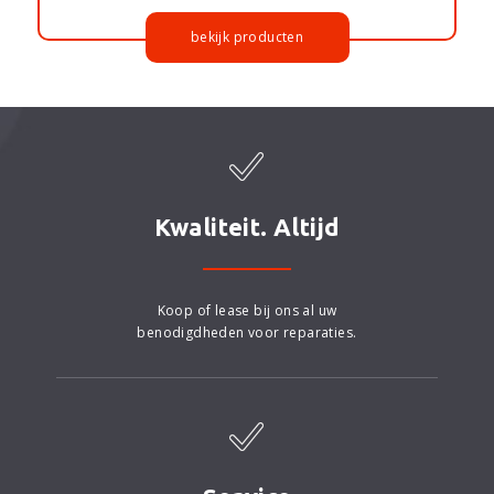
bekijk producten
Kwaliteit. Altijd
Koop of lease bij ons al uw
benodigdheden voor reparaties.