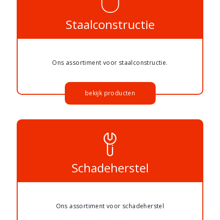
Staalconstructie
Ons assortiment voor staalconstructie.
bekijk producten
Schadeherstel
Ons assortiment voor schadeherstel