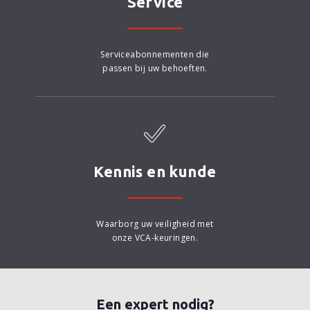
Service
Serviceabonnementen die
passen bij uw behoeften.
Kennis en kunde
Waarborg uw veiligheid met
onze VCA-keuringen.
Een expert nodig?